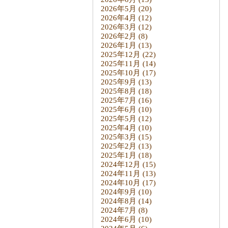
2026年5月
(20)
2026年4月
(12)
2026年3月
(12)
2026年2月
(8)
2026年1月
(13)
2025年12月
(22)
2025年11月
(14)
2025年10月
(17)
2025年9月
(13)
2025年8月
(18)
2025年7月
(16)
2025年6月
(10)
2025年5月
(12)
2025年4月
(10)
2025年3月
(15)
2025年2月
(13)
2025年1月
(18)
2024年12月
(15)
2024年11月
(13)
2024年10月
(17)
2024年9月
(10)
2024年8月
(14)
2024年7月
(8)
2024年6月
(10)