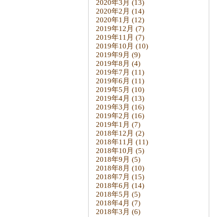
2020年3月
(13)
2020年2月
(14)
2020年1月
(12)
2019年12月
(7)
2019年11月
(7)
2019年10月
(10)
2019年9月
(9)
2019年8月
(4)
2019年7月
(11)
2019年6月
(11)
2019年5月
(10)
2019年4月
(13)
2019年3月
(16)
2019年2月
(16)
2019年1月
(7)
2018年12月
(2)
2018年11月
(11)
2018年10月
(5)
2018年9月
(5)
2018年8月
(10)
2018年7月
(15)
2018年6月
(14)
2018年5月
(5)
2018年4月
(7)
2018年3月
(6)