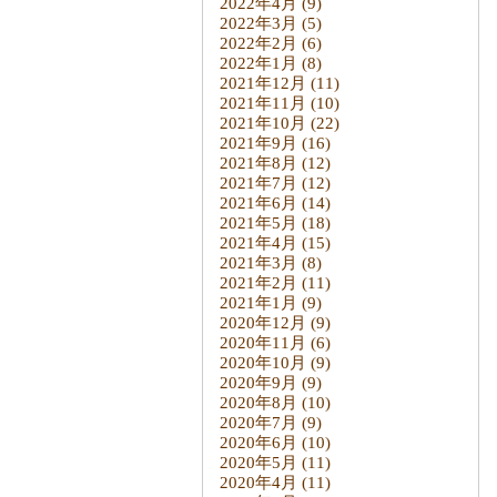
2022年4月
(9)
2022年3月
(5)
2022年2月
(6)
2022年1月
(8)
2021年12月
(11)
2021年11月
(10)
2021年10月
(22)
2021年9月
(16)
2021年8月
(12)
2021年7月
(12)
2021年6月
(14)
2021年5月
(18)
2021年4月
(15)
2021年3月
(8)
2021年2月
(11)
2021年1月
(9)
2020年12月
(9)
2020年11月
(6)
2020年10月
(9)
2020年9月
(9)
2020年8月
(10)
2020年7月
(9)
2020年6月
(10)
2020年5月
(11)
2020年4月
(11)