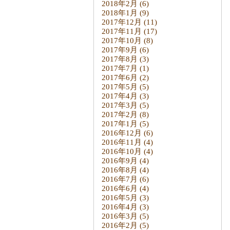
2018年2月
(6)
2018年1月
(9)
2017年12月
(11)
2017年11月
(17)
2017年10月
(8)
2017年9月
(6)
2017年8月
(3)
2017年7月
(1)
2017年6月
(2)
2017年5月
(5)
2017年4月
(3)
2017年3月
(5)
2017年2月
(8)
2017年1月
(5)
2016年12月
(6)
2016年11月
(4)
2016年10月
(4)
2016年9月
(4)
2016年8月
(4)
2016年7月
(6)
2016年6月
(4)
2016年5月
(3)
2016年4月
(3)
2016年3月
(5)
2016年2月
(5)