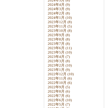
2024年5月
(6)
2024年4月
(9)
2024年3月
(9)
2024年2月
(8)
2024年1月
(10)
2023年12月
(8)
2023年11月
(5)
2023年10月
(8)
2023年9月
(8)
2023年8月
(8)
2023年7月
(8)
2023年6月
(11)
2023年5月
(10)
2023年4月
(7)
2023年3月
(8)
2023年2月
(10)
2023年1月
(9)
2022年12月
(10)
2022年11月
(6)
2022年10月
(6)
2022年9月
(5)
2022年8月
(6)
2022年7月
(6)
2022年6月
(10)
2022年5月
(7)