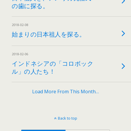
の歯に探る。
2018-02-08
始まりの日本祖人を探る。
2018-02-06
インドネシアの「コロボック
ル」の人たち！
Load More From This Month…
Back to top