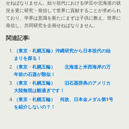
せねばなりません。始り祖代における伊豆や北海道の状
況を更に研究・発信して世界に貢献することが求められ
ており、学界は意識を新たにまずは子供に教え、世界に
発信し、共同研究を企画せねばなりません。
関連記事:
（東京・札幌五輪）沖縄研究から日本祖代の始
まりを探る！
（東京・札幌五輪） 北海道と米西海岸の万
年前の石器が類似！
（東京・札幌五輪） 旧石器辞典のアメリカ
大陸無視は酷過ぎです！
（東京・札幌五輪） 何故、日本金メダル第1号
を紹介しないの？！