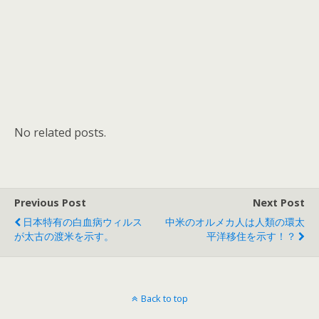
No related posts.
Previous Post
Next Post
日本特有の白血病ウィルス
中米のオルメカ人は人類の環太
が太古の渡米を示す。
平洋移住を示す！？
Back to top