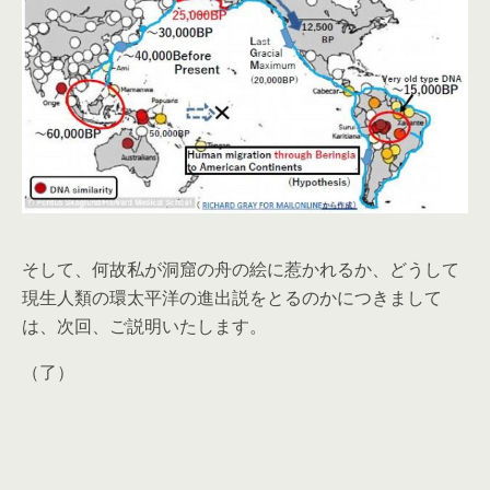
そして、何故私が洞窟の舟の絵に惹かれるか、どうして
現生人類の環太平洋の進出説をとるのかにつきまして
は、次回、ご説明いたします。
（了）