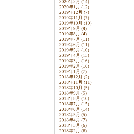
2020年2月
(14)
2020年1月
(12)
2019年12月
(7)
2019年11月
(7)
2019年10月
(10)
2019年9月
(9)
2019年8月
(4)
2019年7月
(11)
2019年6月
(11)
2019年5月
(10)
2019年4月
(13)
2019年3月
(16)
2019年2月
(16)
2019年1月
(7)
2018年12月
(2)
2018年11月
(11)
2018年10月
(5)
2018年9月
(5)
2018年8月
(10)
2018年7月
(15)
2018年6月
(14)
2018年5月
(5)
2018年4月
(7)
2018年3月
(6)
2018年2月
(6)