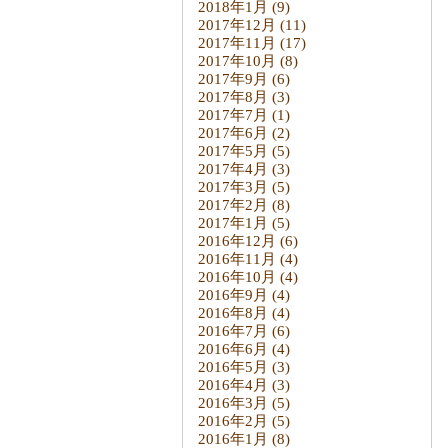
2018年1月
(9)
2017年12月
(11)
2017年11月
(17)
2017年10月
(8)
2017年9月
(6)
2017年8月
(3)
2017年7月
(1)
2017年6月
(2)
2017年5月
(5)
2017年4月
(3)
2017年3月
(5)
2017年2月
(8)
2017年1月
(5)
2016年12月
(6)
2016年11月
(4)
2016年10月
(4)
2016年9月
(4)
2016年8月
(4)
2016年7月
(6)
2016年6月
(4)
2016年5月
(3)
2016年4月
(3)
2016年3月
(5)
2016年2月
(5)
2016年1月
(8)