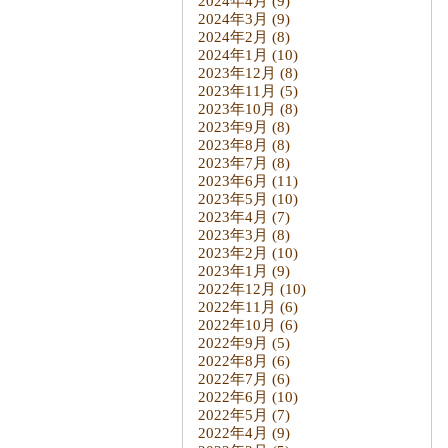
2024年4月
(9)
2024年3月
(9)
2024年2月
(8)
2024年1月
(10)
2023年12月
(8)
2023年11月
(5)
2023年10月
(8)
2023年9月
(8)
2023年8月
(8)
2023年7月
(8)
2023年6月
(11)
2023年5月
(10)
2023年4月
(7)
2023年3月
(8)
2023年2月
(10)
2023年1月
(9)
2022年12月
(10)
2022年11月
(6)
2022年10月
(6)
2022年9月
(5)
2022年8月
(6)
2022年7月
(6)
2022年6月
(10)
2022年5月
(7)
2022年4月
(9)