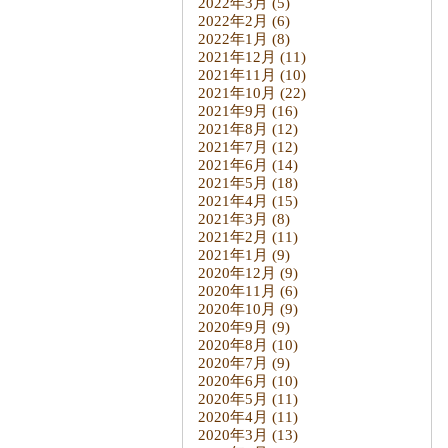
2022年3月
(5)
2022年2月
(6)
2022年1月
(8)
2021年12月
(11)
2021年11月
(10)
2021年10月
(22)
2021年9月
(16)
2021年8月
(12)
2021年7月
(12)
2021年6月
(14)
2021年5月
(18)
2021年4月
(15)
2021年3月
(8)
2021年2月
(11)
2021年1月
(9)
2020年12月
(9)
2020年11月
(6)
2020年10月
(9)
2020年9月
(9)
2020年8月
(10)
2020年7月
(9)
2020年6月
(10)
2020年5月
(11)
2020年4月
(11)
2020年3月
(13)