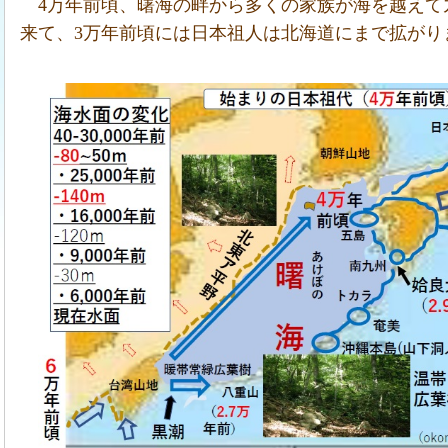
4万年前頃、曙海の畔から多くの家族が海を越えて
来て、3万年前頃には日本祖人は北海道にまで拡がり