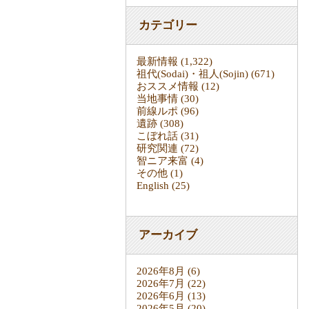
カテゴリー
最新情報
(1,322)
祖代(Sodai)・祖人(Sojin)
(671)
おススメ情報
(12)
当地事情
(30)
前線ルポ
(96)
遺跡
(308)
こぼれ話
(31)
研究関連
(72)
智ニア来富
(4)
その他
(1)
English
(25)
アーカイブ
2026年8月
(6)
2026年7月
(22)
2026年6月
(13)
2026年5月
(20)