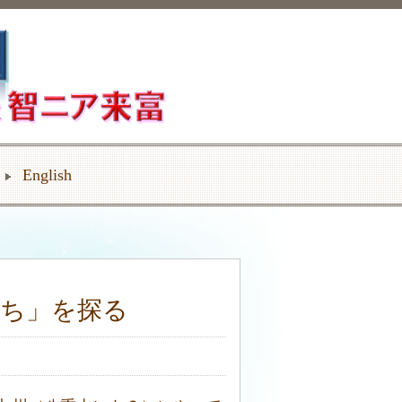
English
たち」を探る