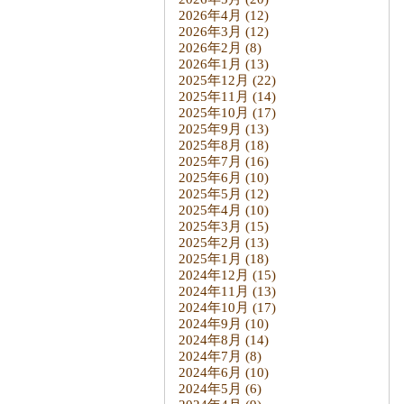
2026年4月
(12)
2026年3月
(12)
2026年2月
(8)
2026年1月
(13)
2025年12月
(22)
2025年11月
(14)
2025年10月
(17)
2025年9月
(13)
2025年8月
(18)
2025年7月
(16)
2025年6月
(10)
2025年5月
(12)
2025年4月
(10)
2025年3月
(15)
2025年2月
(13)
2025年1月
(18)
2024年12月
(15)
2024年11月
(13)
2024年10月
(17)
2024年9月
(10)
2024年8月
(14)
2024年7月
(8)
2024年6月
(10)
2024年5月
(6)