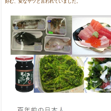
好む、変なヤツと言われていました。