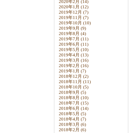
2020年2月
(14)
2020年1月
(12)
2019年12月
(7)
2019年11月
(7)
2019年10月
(10)
2019年9月
(9)
2019年8月
(4)
2019年7月
(11)
2019年6月
(11)
2019年5月
(10)
2019年4月
(13)
2019年3月
(16)
2019年2月
(16)
2019年1月
(7)
2018年12月
(2)
2018年11月
(11)
2018年10月
(5)
2018年9月
(5)
2018年8月
(10)
2018年7月
(15)
2018年6月
(14)
2018年5月
(5)
2018年4月
(7)
2018年3月
(6)
2018年2月
(6)