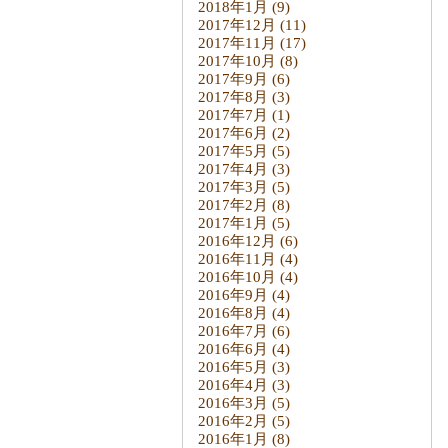
2018年1月
(9)
2017年12月
(11)
2017年11月
(17)
2017年10月
(8)
2017年9月
(6)
2017年8月
(3)
2017年7月
(1)
2017年6月
(2)
2017年5月
(5)
2017年4月
(3)
2017年3月
(5)
2017年2月
(8)
2017年1月
(5)
2016年12月
(6)
2016年11月
(4)
2016年10月
(4)
2016年9月
(4)
2016年8月
(4)
2016年7月
(6)
2016年6月
(4)
2016年5月
(3)
2016年4月
(3)
2016年3月
(5)
2016年2月
(5)
2016年1月
(8)