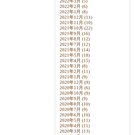
2022年3月
(5)
2022年2月
(6)
2022年1月
(8)
2021年12月
(11)
2021年11月
(10)
2021年10月
(22)
2021年9月
(16)
2021年8月
(12)
2021年7月
(12)
2021年6月
(14)
2021年5月
(18)
2021年4月
(15)
2021年3月
(8)
2021年2月
(11)
2021年1月
(9)
2020年12月
(9)
2020年11月
(6)
2020年10月
(9)
2020年9月
(9)
2020年8月
(10)
2020年7月
(9)
2020年6月
(10)
2020年5月
(11)
2020年4月
(11)
2020年3月
(13)