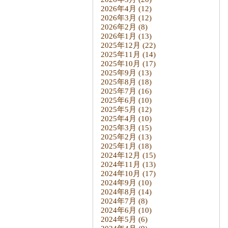
2026年4月
(12)
2026年3月
(12)
2026年2月
(8)
2026年1月
(13)
2025年12月
(22)
2025年11月
(14)
2025年10月
(17)
2025年9月
(13)
2025年8月
(18)
2025年7月
(16)
2025年6月
(10)
2025年5月
(12)
2025年4月
(10)
2025年3月
(15)
2025年2月
(13)
2025年1月
(18)
2024年12月
(15)
2024年11月
(13)
2024年10月
(17)
2024年9月
(10)
2024年8月
(14)
2024年7月
(8)
2024年6月
(10)
2024年5月
(6)