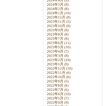
2024年4月
(9)
2024年3月
(9)
2024年2月
(8)
2024年1月
(10)
2023年12月
(8)
2023年11月
(5)
2023年10月
(8)
2023年9月
(8)
2023年8月
(8)
2023年7月
(8)
2023年6月
(11)
2023年5月
(10)
2023年4月
(7)
2023年3月
(8)
2023年2月
(10)
2023年1月
(9)
2022年12月
(10)
2022年11月
(6)
2022年10月
(6)
2022年9月
(5)
2022年8月
(6)
2022年7月
(6)
2022年6月
(10)
2022年5月
(7)
2022年4月
(9)