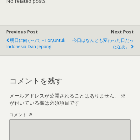
No related posts.
Previous Post
Next Post
明日に向かって－for,untuk
今日はなんとも変わった日だっ
Indonesia Dan Jepang
たなあ。
コメントを残す
メールアドレスが公開されることはありません。
※
が付いている欄は必須項目です
コメント
※