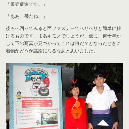
「販売促進です。」
「ああ、帯だね。」
後ろへ回ってみると面ファスナーでベリベリと簡単に解
けるものです。まあキモノでしょうが、仮に、何千年か
して下の写真が見つかってこれは何だ？となったときに
着物かどうか議論になるなあと思いました。