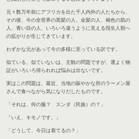
元々数万年前にアフリカを出た千人内外の人たちから、
その後、今の全世界の黒髪の人、金髪の人、褐色の肌の
人、青い目の人、いろいろ違うように見える現生人類へ
の拡がりが生じてきています。
わずかな元があって今の多様に至っている訳です。
似ている、似ていないは、主観の問題ですが、運よく物
証がいろいろ得られれば悩みは出ないです。
実はこの問題は、最近、当地の賑やかな所のラーメン屋
さんで食べながら気になりだしたものです。
「それは、何の服？ スンダ（民族）の？」
「いえ、キモノです。」
「どうして、今日は着てるの？」