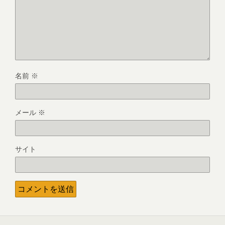
名前
※
メール
※
サイト