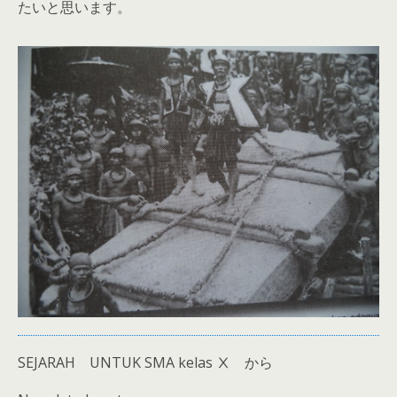
たいと思います。
SEJARAH UNTUK SMA kelas Ⅹ から