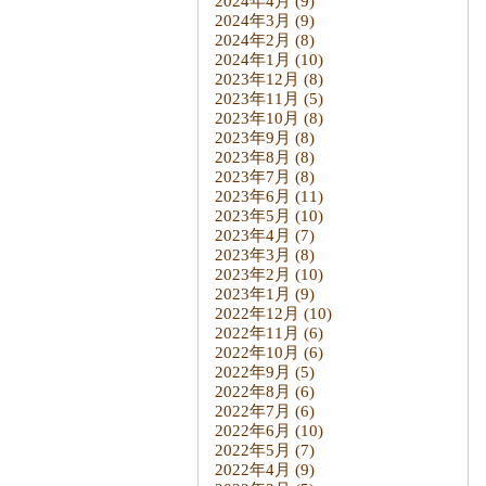
2024年4月
(9)
2024年3月
(9)
2024年2月
(8)
2024年1月
(10)
2023年12月
(8)
2023年11月
(5)
2023年10月
(8)
2023年9月
(8)
2023年8月
(8)
2023年7月
(8)
2023年6月
(11)
2023年5月
(10)
2023年4月
(7)
2023年3月
(8)
2023年2月
(10)
2023年1月
(9)
2022年12月
(10)
2022年11月
(6)
2022年10月
(6)
2022年9月
(5)
2022年8月
(6)
2022年7月
(6)
2022年6月
(10)
2022年5月
(7)
2022年4月
(9)