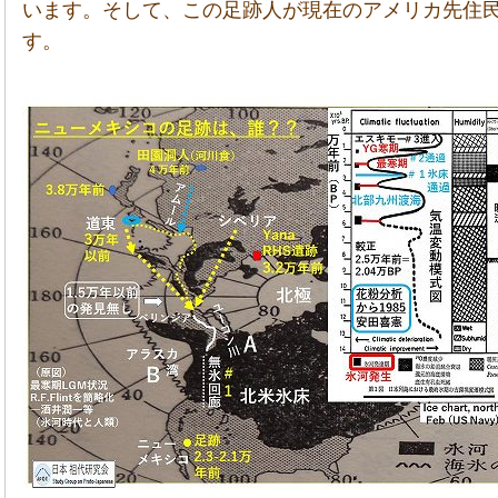
います。そして、この足跡人が現在のアメリカ先住
す。