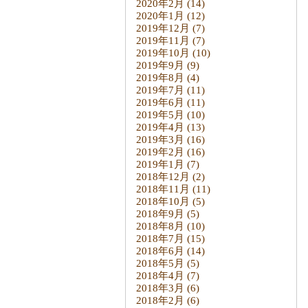
2020年2月
(14)
2020年1月
(12)
2019年12月
(7)
2019年11月
(7)
2019年10月
(10)
2019年9月
(9)
2019年8月
(4)
2019年7月
(11)
2019年6月
(11)
2019年5月
(10)
2019年4月
(13)
2019年3月
(16)
2019年2月
(16)
2019年1月
(7)
2018年12月
(2)
2018年11月
(11)
2018年10月
(5)
2018年9月
(5)
2018年8月
(10)
2018年7月
(15)
2018年6月
(14)
2018年5月
(5)
2018年4月
(7)
2018年3月
(6)
2018年2月
(6)