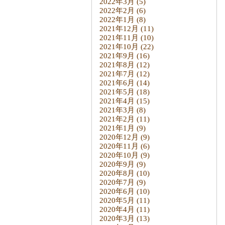
2022年3月
(5)
2022年2月
(6)
2022年1月
(8)
2021年12月
(11)
2021年11月
(10)
2021年10月
(22)
2021年9月
(16)
2021年8月
(12)
2021年7月
(12)
2021年6月
(14)
2021年5月
(18)
2021年4月
(15)
2021年3月
(8)
2021年2月
(11)
2021年1月
(9)
2020年12月
(9)
2020年11月
(6)
2020年10月
(9)
2020年9月
(9)
2020年8月
(10)
2020年7月
(9)
2020年6月
(10)
2020年5月
(11)
2020年4月
(11)
2020年3月
(13)