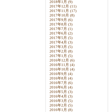
2018年1月
(9)
2017年12月
(11)
2017年11月
(17)
2017年10月
(8)
2017年9月
(6)
2017年8月
(3)
2017年7月
(1)
2017年6月
(2)
2017年5月
(5)
2017年4月
(3)
2017年3月
(5)
2017年2月
(8)
2017年1月
(5)
2016年12月
(6)
2016年11月
(4)
2016年10月
(4)
2016年9月
(4)
2016年8月
(4)
2016年7月
(6)
2016年6月
(4)
2016年5月
(3)
2016年4月
(3)
2016年3月
(5)
2016年2月
(5)
2016年1月
(8)