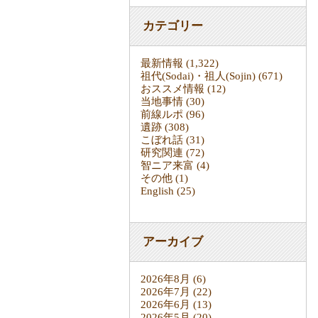
カテゴリー
最新情報
(1,322)
祖代(Sodai)・祖人(Sojin)
(671)
おススメ情報
(12)
当地事情
(30)
前線ルポ
(96)
遺跡
(308)
こぼれ話
(31)
研究関連
(72)
智ニア来富
(4)
その他
(1)
English
(25)
アーカイブ
2026年8月
(6)
2026年7月
(22)
2026年6月
(13)
2026年5月
(20)