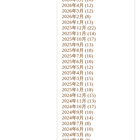
2026年4月
(12)
2026年3月
(12)
2026年2月
(8)
2026年1月
(13)
2025年12月
(22)
2025年11月
(14)
2025年10月
(17)
2025年9月
(13)
2025年8月
(18)
2025年7月
(16)
2025年6月
(10)
2025年5月
(12)
2025年4月
(10)
2025年3月
(15)
2025年2月
(13)
2025年1月
(18)
2024年12月
(15)
2024年11月
(13)
2024年10月
(17)
2024年9月
(10)
2024年8月
(14)
2024年7月
(8)
2024年6月
(10)
2024年5月
(6)