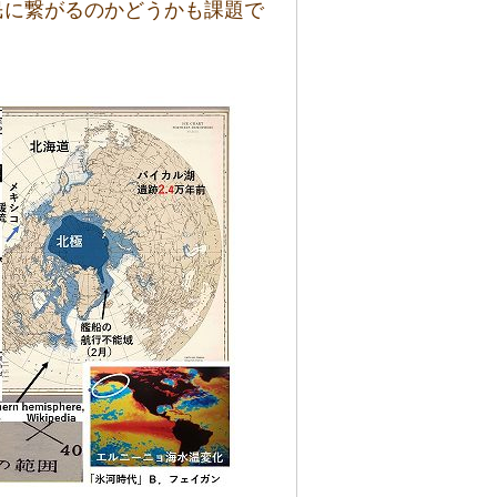
民に繋がるのかどうかも課題で