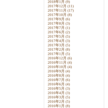
2018年1月
(9)
2017年12月
(11)
2017年11月
(17)
2017年10月
(8)
2017年9月
(6)
2017年8月
(3)
2017年7月
(1)
2017年6月
(2)
2017年5月
(5)
2017年4月
(3)
2017年3月
(5)
2017年2月
(8)
2017年1月
(5)
2016年12月
(6)
2016年11月
(4)
2016年10月
(4)
2016年9月
(4)
2016年8月
(4)
2016年7月
(6)
2016年6月
(4)
2016年5月
(3)
2016年4月
(3)
2016年3月
(5)
2016年2月
(5)
2016年1月
(8)