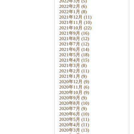
2022年3月
(5)
2022年2月
(6)
2022年1月
(8)
2021年12月
(11)
2021年11月
(10)
2021年10月
(22)
2021年9月
(16)
2021年8月
(12)
2021年7月
(12)
2021年6月
(14)
2021年5月
(18)
2021年4月
(15)
2021年3月
(8)
2021年2月
(11)
2021年1月
(9)
2020年12月
(9)
2020年11月
(6)
2020年10月
(9)
2020年9月
(9)
2020年8月
(10)
2020年7月
(9)
2020年6月
(10)
2020年5月
(11)
2020年4月
(11)
2020年3月
(13)