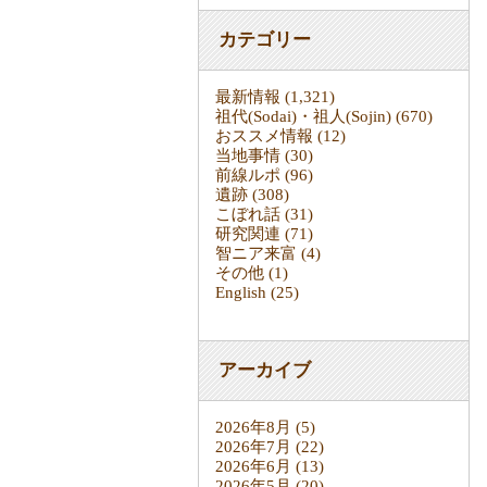
カテゴリー
最新情報
(1,321)
祖代(Sodai)・祖人(Sojin)
(670)
おススメ情報
(12)
当地事情
(30)
前線ルポ
(96)
遺跡
(308)
こぼれ話
(31)
研究関連
(71)
智ニア来富
(4)
その他
(1)
English
(25)
アーカイブ
2026年8月
(5)
2026年7月
(22)
2026年6月
(13)
2026年5月
(20)