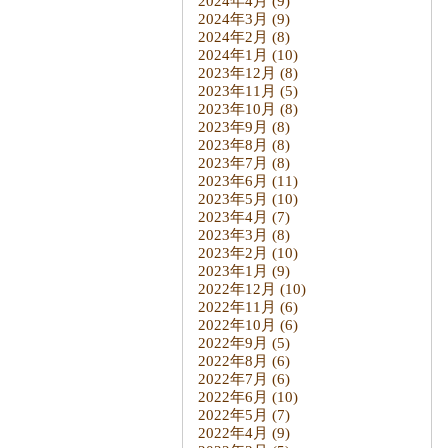
2024年4月
(9)
2024年3月
(9)
2024年2月
(8)
2024年1月
(10)
2023年12月
(8)
2023年11月
(5)
2023年10月
(8)
2023年9月
(8)
2023年8月
(8)
2023年7月
(8)
2023年6月
(11)
2023年5月
(10)
2023年4月
(7)
2023年3月
(8)
2023年2月
(10)
2023年1月
(9)
2022年12月
(10)
2022年11月
(6)
2022年10月
(6)
2022年9月
(5)
2022年8月
(6)
2022年7月
(6)
2022年6月
(10)
2022年5月
(7)
2022年4月
(9)