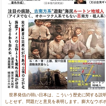
世界発信の弱い日本は、こういう歴史に関する説
しとせず、問題だと意見を表明します。膨大なウポ