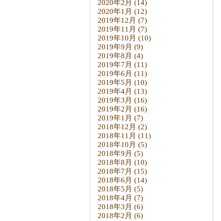
2020年2月
(14)
2020年1月
(12)
2019年12月
(7)
2019年11月
(7)
2019年10月
(10)
2019年9月
(9)
2019年8月
(4)
2019年7月
(11)
2019年6月
(11)
2019年5月
(10)
2019年4月
(13)
2019年3月
(16)
2019年2月
(16)
2019年1月
(7)
2018年12月
(2)
2018年11月
(11)
2018年10月
(5)
2018年9月
(5)
2018年8月
(10)
2018年7月
(15)
2018年6月
(14)
2018年5月
(5)
2018年4月
(7)
2018年3月
(6)
2018年2月
(6)