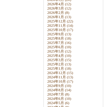
2026年4月
(12)
2026年3月
(12)
2026年2月
(8)
2026年1月
(13)
2025年12月
(22)
2025年11月
(14)
2025年10月
(17)
2025年9月
(13)
2025年8月
(18)
2025年7月
(16)
2025年6月
(10)
2025年5月
(12)
2025年4月
(10)
2025年3月
(15)
2025年2月
(13)
2025年1月
(18)
2024年12月
(15)
2024年11月
(13)
2024年10月
(17)
2024年9月
(10)
2024年8月
(14)
2024年7月
(8)
2024年6月
(10)
2024年5月
(6)