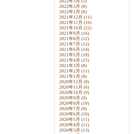
2022年3月
(5)
2022年2月
(6)
2022年1月
(8)
2021年12月
(11)
2021年11月
(10)
2021年10月
(22)
2021年9月
(16)
2021年8月
(12)
2021年7月
(12)
2021年6月
(14)
2021年5月
(18)
2021年4月
(15)
2021年3月
(8)
2021年2月
(11)
2021年1月
(9)
2020年12月
(9)
2020年11月
(6)
2020年10月
(9)
2020年9月
(9)
2020年8月
(10)
2020年7月
(9)
2020年6月
(10)
2020年5月
(11)
2020年4月
(11)
2020年3月
(13)