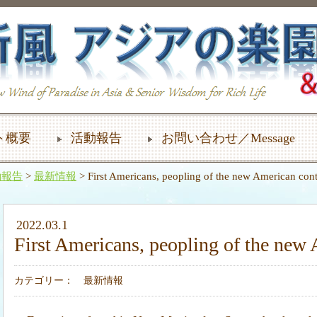
ト概要
活動報告
お問い合わせ／Message
動報告
>
最新情報
> First Americans, peopling of the new American cont
2022.03.1
First Americans, peopling of the new
カテゴリー：
最新情報