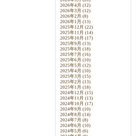
2026年4月
(12)
2026年3月
(12)
2026年2月
(8)
2026年1月
(13)
2025年12月
(22)
2025年11月
(14)
2025年10月
(17)
2025年9月
(13)
2025年8月
(18)
2025年7月
(16)
2025年6月
(10)
2025年5月
(12)
2025年4月
(10)
2025年3月
(15)
2025年2月
(13)
2025年1月
(18)
2024年12月
(15)
2024年11月
(13)
2024年10月
(17)
2024年9月
(10)
2024年8月
(14)
2024年7月
(8)
2024年6月
(10)
2024年5月
(6)