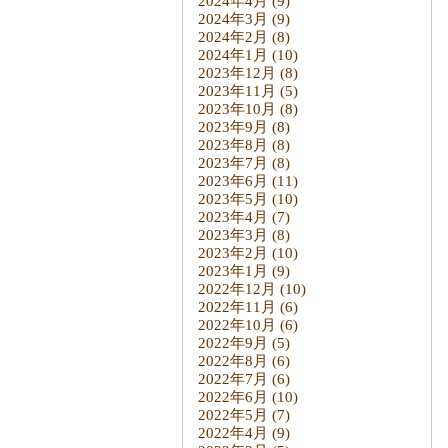
2024年4月
(9)
2024年3月
(9)
2024年2月
(8)
2024年1月
(10)
2023年12月
(8)
2023年11月
(5)
2023年10月
(8)
2023年9月
(8)
2023年8月
(8)
2023年7月
(8)
2023年6月
(11)
2023年5月
(10)
2023年4月
(7)
2023年3月
(8)
2023年2月
(10)
2023年1月
(9)
2022年12月
(10)
2022年11月
(6)
2022年10月
(6)
2022年9月
(5)
2022年8月
(6)
2022年7月
(6)
2022年6月
(10)
2022年5月
(7)
2022年4月
(9)