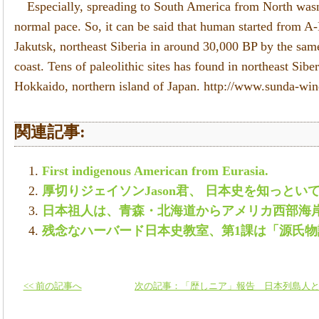
Especially, spreading to South America from North wasn
normal pace. So, it can be said that human started from A
Jakutsk, northeast Siberia in around 30,000 BP by the sa
coast. Tens of paleolithic sites has found in northeast Sibe
Hokkaido, northern island of Japan. http://www.sunda-wi
関連記事:
First indigenous American from Eurasia.
厚切りジェイソンJason君、 日本史を知っとい
日本祖人は、青森・北海道からアメリカ西部海
残念なハーバード日本史教室、第1課は「源氏物
<< 前の記事へ
次の記事：「歴しニア」報告 日本列島人と