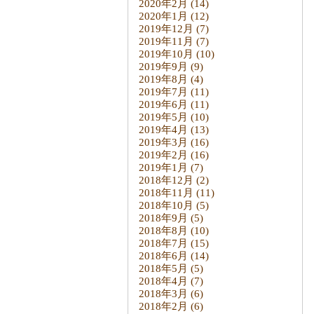
2020年2月
(14)
2020年1月
(12)
2019年12月
(7)
2019年11月
(7)
2019年10月
(10)
2019年9月
(9)
2019年8月
(4)
2019年7月
(11)
2019年6月
(11)
2019年5月
(10)
2019年4月
(13)
2019年3月
(16)
2019年2月
(16)
2019年1月
(7)
2018年12月
(2)
2018年11月
(11)
2018年10月
(5)
2018年9月
(5)
2018年8月
(10)
2018年7月
(15)
2018年6月
(14)
2018年5月
(5)
2018年4月
(7)
2018年3月
(6)
2018年2月
(6)