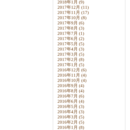
2018年1月
(9)
2017年12月
(11)
2017年11月
(17)
2017年10月
(8)
2017年9月
(6)
2017年8月
(3)
2017年7月
(1)
2017年6月
(2)
2017年5月
(5)
2017年4月
(3)
2017年3月
(5)
2017年2月
(8)
2017年1月
(5)
2016年12月
(6)
2016年11月
(4)
2016年10月
(4)
2016年9月
(4)
2016年8月
(4)
2016年7月
(6)
2016年6月
(4)
2016年5月
(3)
2016年4月
(3)
2016年3月
(5)
2016年2月
(5)
2016年1月
(8)