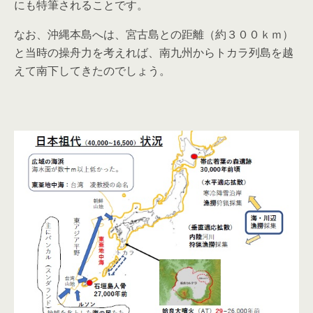
にも特筆されることです。
なお、沖縄本島へは、宮古島との距離（約３００ｋｍ）
と当時の操舟力を考えれば、南九州からトカラ列島を越
えて南下してきたのでしょう。