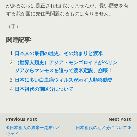
があるならば是正されねばなりませんが、長い歴史を有
する我が国に先住民問題なるものは有りません。
（了）
関連記事:
日本人の最初の歴史、その始まりと渡米
（世界人類史）アジア・モンゴロイドがベリン
ジアからマンモスを追って渡米定説、崩壊！
日本に多い白血病ウィルスが示す人類移動史
日本祖代の期区分について
Previous Post
Next Post
日本祖人の渡米ー昆布ハイ
日本祖代の期区分について
ウェイ