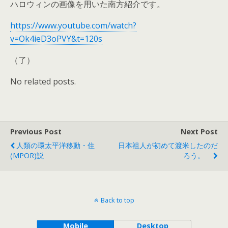
ハロウィンの画像を用いた南方紹介です。
https://www.youtube.com/watch?
v=Ok4ieD3oPVY&t=120s
（了）
No related posts.
Previous Post
Next Post
人類の環太平洋移動・住
日本祖人が初めて渡米したのだ
(MPOR)説
ろう。
Back to top
Mobile
Desktop