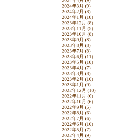
2024年4月
(9)
2024年3月
(9)
2024年2月
(8)
2024年1月
(10)
2023年12月
(8)
2023年11月
(5)
2023年10月
(8)
2023年9月
(8)
2023年8月
(8)
2023年7月
(8)
2023年6月
(11)
2023年5月
(10)
2023年4月
(7)
2023年3月
(8)
2023年2月
(10)
2023年1月
(9)
2022年12月
(10)
2022年11月
(6)
2022年10月
(6)
2022年9月
(5)
2022年8月
(6)
2022年7月
(6)
2022年6月
(10)
2022年5月
(7)
2022年4月
(9)