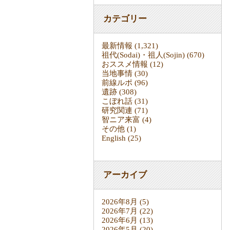
カテゴリー
最新情報
(1,321)
祖代(Sodai)・祖人(Sojin)
(670)
おススメ情報
(12)
当地事情
(30)
前線ルポ
(96)
遺跡
(308)
こぼれ話
(31)
研究関連
(71)
智ニア来富
(4)
その他
(1)
English
(25)
アーカイブ
2026年8月
(5)
2026年7月
(22)
2026年6月
(13)
2026年5月
(20)