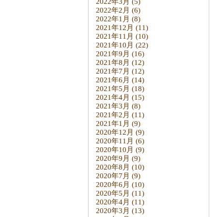
2022年3月
(5)
2022年2月
(6)
2022年1月
(8)
2021年12月
(11)
2021年11月
(10)
2021年10月
(22)
2021年9月
(16)
2021年8月
(12)
2021年7月
(12)
2021年6月
(14)
2021年5月
(18)
2021年4月
(15)
2021年3月
(8)
2021年2月
(11)
2021年1月
(9)
2020年12月
(9)
2020年11月
(6)
2020年10月
(9)
2020年9月
(9)
2020年8月
(10)
2020年7月
(9)
2020年6月
(10)
2020年5月
(11)
2020年4月
(11)
2020年3月
(13)