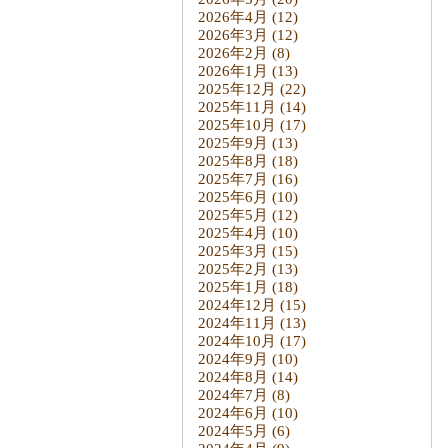
2026年4月
(12)
2026年3月
(12)
2026年2月
(8)
2026年1月
(13)
2025年12月
(22)
2025年11月
(14)
2025年10月
(17)
2025年9月
(13)
2025年8月
(18)
2025年7月
(16)
2025年6月
(10)
2025年5月
(12)
2025年4月
(10)
2025年3月
(15)
2025年2月
(13)
2025年1月
(18)
2024年12月
(15)
2024年11月
(13)
2024年10月
(17)
2024年9月
(10)
2024年8月
(14)
2024年7月
(8)
2024年6月
(10)
2024年5月
(6)