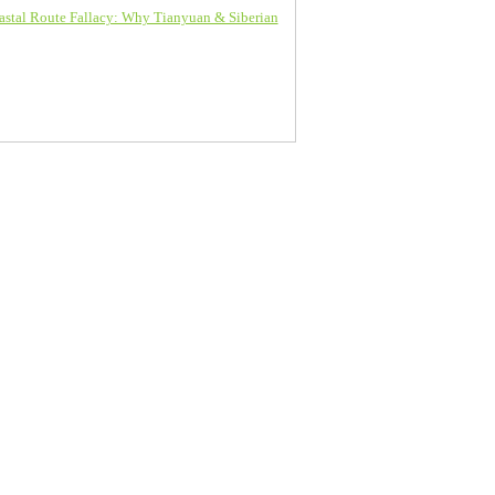
tal Route Fallacy: Why Tianyuan & Siberian