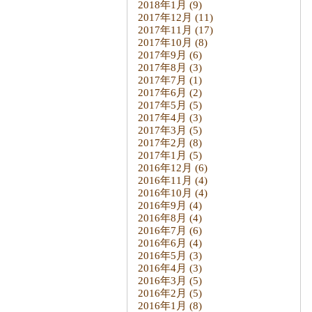
2018年1月
(9)
2017年12月
(11)
2017年11月
(17)
2017年10月
(8)
2017年9月
(6)
2017年8月
(3)
2017年7月
(1)
2017年6月
(2)
2017年5月
(5)
2017年4月
(3)
2017年3月
(5)
2017年2月
(8)
2017年1月
(5)
2016年12月
(6)
2016年11月
(4)
2016年10月
(4)
2016年9月
(4)
2016年8月
(4)
2016年7月
(6)
2016年6月
(4)
2016年5月
(3)
2016年4月
(3)
2016年3月
(5)
2016年2月
(5)
2016年1月
(8)