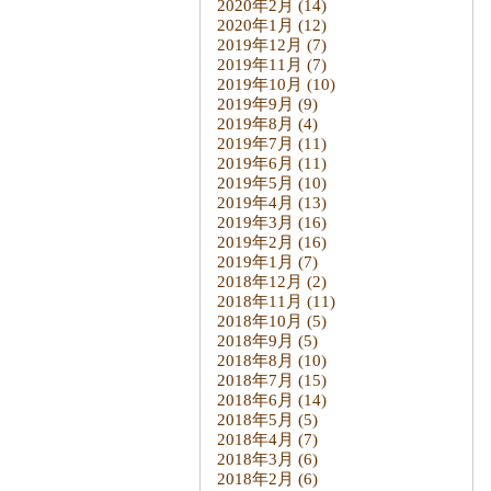
2020年2月
(14)
2020年1月
(12)
2019年12月
(7)
2019年11月
(7)
2019年10月
(10)
2019年9月
(9)
2019年8月
(4)
2019年7月
(11)
2019年6月
(11)
2019年5月
(10)
2019年4月
(13)
2019年3月
(16)
2019年2月
(16)
2019年1月
(7)
2018年12月
(2)
2018年11月
(11)
2018年10月
(5)
2018年9月
(5)
2018年8月
(10)
2018年7月
(15)
2018年6月
(14)
2018年5月
(5)
2018年4月
(7)
2018年3月
(6)
2018年2月
(6)