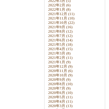
2022年3月
(5)
2022年2月
(6)
2022年1月
(8)
2021年12月
(11)
2021年11月
(10)
2021年10月
(22)
2021年9月
(16)
2021年8月
(12)
2021年7月
(12)
2021年6月
(14)
2021年5月
(18)
2021年4月
(15)
2021年3月
(8)
2021年2月
(11)
2021年1月
(9)
2020年12月
(9)
2020年11月
(6)
2020年10月
(9)
2020年9月
(9)
2020年8月
(10)
2020年7月
(9)
2020年6月
(10)
2020年5月
(11)
2020年4月
(11)
2020年3月
(13)