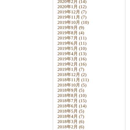
2020年2月
(14)
2020年1月
(12)
2019年12月
(7)
2019年11月
(7)
2019年10月
(10)
2019年9月
(9)
2019年8月
(4)
2019年7月
(11)
2019年6月
(11)
2019年5月
(10)
2019年4月
(13)
2019年3月
(16)
2019年2月
(16)
2019年1月
(7)
2018年12月
(2)
2018年11月
(11)
2018年10月
(5)
2018年9月
(5)
2018年8月
(10)
2018年7月
(15)
2018年6月
(14)
2018年5月
(5)
2018年4月
(7)
2018年3月
(6)
2018年2月
(6)