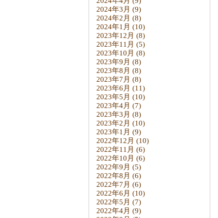
2024年4月
(9)
2024年3月
(9)
2024年2月
(8)
2024年1月
(10)
2023年12月
(8)
2023年11月
(5)
2023年10月
(8)
2023年9月
(8)
2023年8月
(8)
2023年7月
(8)
2023年6月
(11)
2023年5月
(10)
2023年4月
(7)
2023年3月
(8)
2023年2月
(10)
2023年1月
(9)
2022年12月
(10)
2022年11月
(6)
2022年10月
(6)
2022年9月
(5)
2022年8月
(6)
2022年7月
(6)
2022年6月
(10)
2022年5月
(7)
2022年4月
(9)