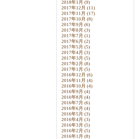
2018年1月
(9)
2017年12月
(11)
2017年11月
(17)
2017年10月
(8)
2017年9月
(6)
2017年8月
(3)
2017年7月
(1)
2017年6月
(2)
2017年5月
(5)
2017年4月
(3)
2017年3月
(5)
2017年2月
(8)
2017年1月
(5)
2016年12月
(6)
2016年11月
(4)
2016年10月
(4)
2016年9月
(4)
2016年8月
(4)
2016年7月
(6)
2016年6月
(4)
2016年5月
(3)
2016年4月
(3)
2016年3月
(5)
2016年2月
(5)
2016年1月
(8)