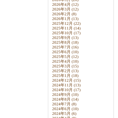
2026年4月
(12)
2026年3月
(12)
2026年2月
(8)
2026年1月
(13)
2025年12月
(22)
2025年11月
(14)
2025年10月
(17)
2025年9月
(13)
2025年8月
(18)
2025年7月
(16)
2025年6月
(10)
2025年5月
(12)
2025年4月
(10)
2025年3月
(15)
2025年2月
(13)
2025年1月
(18)
2024年12月
(15)
2024年11月
(13)
2024年10月
(17)
2024年9月
(10)
2024年8月
(14)
2024年7月
(8)
2024年6月
(10)
2024年5月
(6)