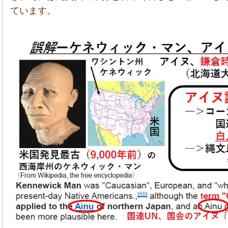
ています。