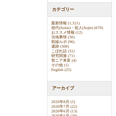
カテゴリー
最新情報
(1,321)
祖代(Sodai)・祖人(Sojin)
(670)
おススメ情報
(12)
当地事情
(30)
前線ルポ
(96)
遺跡
(308)
こぼれ話
(31)
研究関連
(71)
智ニア来富
(4)
その他
(1)
English
(25)
アーカイブ
2026年8月
(5)
2026年7月
(22)
2026年6月
(13)
2026年5月
(20)