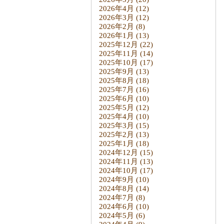
2026年4月
(12)
2026年3月
(12)
2026年2月
(8)
2026年1月
(13)
2025年12月
(22)
2025年11月
(14)
2025年10月
(17)
2025年9月
(13)
2025年8月
(18)
2025年7月
(16)
2025年6月
(10)
2025年5月
(12)
2025年4月
(10)
2025年3月
(15)
2025年2月
(13)
2025年1月
(18)
2024年12月
(15)
2024年11月
(13)
2024年10月
(17)
2024年9月
(10)
2024年8月
(14)
2024年7月
(8)
2024年6月
(10)
2024年5月
(6)