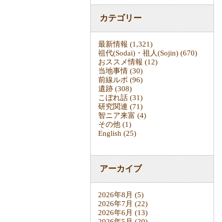
カテゴリー
最新情報
(1,321)
祖代(Sodai)・祖人(Sojin)
(670)
おススメ情報
(12)
当地事情
(30)
前線ルポ
(96)
遺跡
(308)
こぼれ話
(31)
研究関連
(71)
智ニア来富
(4)
その他
(1)
English
(25)
アーカイブ
2026年8月
(5)
2026年7月
(22)
2026年6月
(13)
2026年5月
(20)