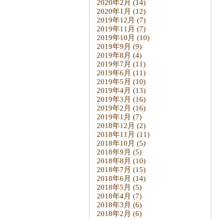
2020年2月
(14)
2020年1月
(12)
2019年12月
(7)
2019年11月
(7)
2019年10月
(10)
2019年9月
(9)
2019年8月
(4)
2019年7月
(11)
2019年6月
(11)
2019年5月
(10)
2019年4月
(13)
2019年3月
(16)
2019年2月
(16)
2019年1月
(7)
2018年12月
(2)
2018年11月
(11)
2018年10月
(5)
2018年9月
(5)
2018年8月
(10)
2018年7月
(15)
2018年6月
(14)
2018年5月
(5)
2018年4月
(7)
2018年3月
(6)
2018年2月
(6)