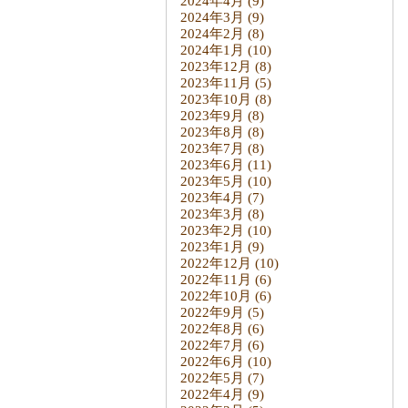
2024年4月
(9)
2024年3月
(9)
2024年2月
(8)
2024年1月
(10)
2023年12月
(8)
2023年11月
(5)
2023年10月
(8)
2023年9月
(8)
2023年8月
(8)
2023年7月
(8)
2023年6月
(11)
2023年5月
(10)
2023年4月
(7)
2023年3月
(8)
2023年2月
(10)
2023年1月
(9)
2022年12月
(10)
2022年11月
(6)
2022年10月
(6)
2022年9月
(5)
2022年8月
(6)
2022年7月
(6)
2022年6月
(10)
2022年5月
(7)
2022年4月
(9)