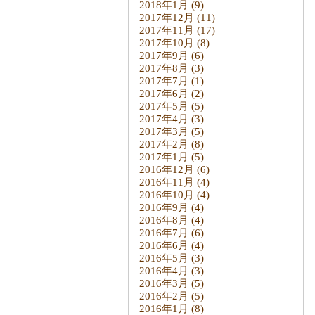
2018年1月
(9)
2017年12月
(11)
2017年11月
(17)
2017年10月
(8)
2017年9月
(6)
2017年8月
(3)
2017年7月
(1)
2017年6月
(2)
2017年5月
(5)
2017年4月
(3)
2017年3月
(5)
2017年2月
(8)
2017年1月
(5)
2016年12月
(6)
2016年11月
(4)
2016年10月
(4)
2016年9月
(4)
2016年8月
(4)
2016年7月
(6)
2016年6月
(4)
2016年5月
(3)
2016年4月
(3)
2016年3月
(5)
2016年2月
(5)
2016年1月
(8)