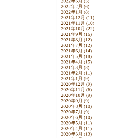
2022年3月
(5)
2022年2月
(6)
2022年1月
(8)
2021年12月
(11)
2021年11月
(10)
2021年10月
(22)
2021年9月
(16)
2021年8月
(12)
2021年7月
(12)
2021年6月
(14)
2021年5月
(18)
2021年4月
(15)
2021年3月
(8)
2021年2月
(11)
2021年1月
(9)
2020年12月
(9)
2020年11月
(6)
2020年10月
(9)
2020年9月
(9)
2020年8月
(10)
2020年7月
(9)
2020年6月
(10)
2020年5月
(11)
2020年4月
(11)
2020年3月
(13)