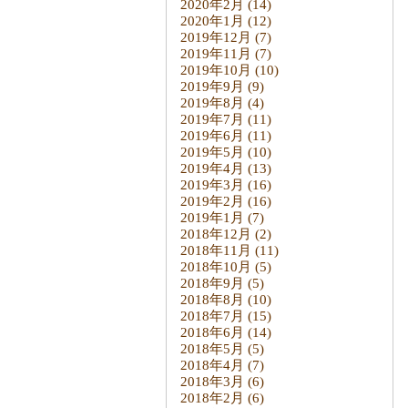
2020年2月
(14)
2020年1月
(12)
2019年12月
(7)
2019年11月
(7)
2019年10月
(10)
2019年9月
(9)
2019年8月
(4)
2019年7月
(11)
2019年6月
(11)
2019年5月
(10)
2019年4月
(13)
2019年3月
(16)
2019年2月
(16)
2019年1月
(7)
2018年12月
(2)
2018年11月
(11)
2018年10月
(5)
2018年9月
(5)
2018年8月
(10)
2018年7月
(15)
2018年6月
(14)
2018年5月
(5)
2018年4月
(7)
2018年3月
(6)
2018年2月
(6)