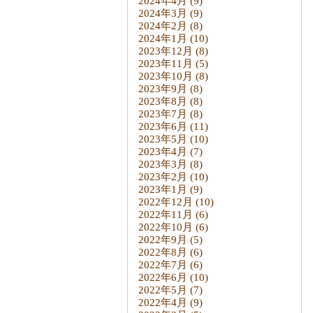
2024年4月
(9)
2024年3月
(9)
2024年2月
(8)
2024年1月
(10)
2023年12月
(8)
2023年11月
(5)
2023年10月
(8)
2023年9月
(8)
2023年8月
(8)
2023年7月
(8)
2023年6月
(11)
2023年5月
(10)
2023年4月
(7)
2023年3月
(8)
2023年2月
(10)
2023年1月
(9)
2022年12月
(10)
2022年11月
(6)
2022年10月
(6)
2022年9月
(5)
2022年8月
(6)
2022年7月
(6)
2022年6月
(10)
2022年5月
(7)
2022年4月
(9)