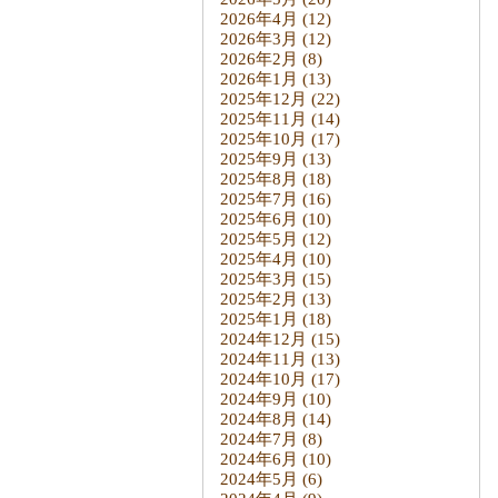
2026年4月
(12)
2026年3月
(12)
2026年2月
(8)
2026年1月
(13)
2025年12月
(22)
2025年11月
(14)
2025年10月
(17)
2025年9月
(13)
2025年8月
(18)
2025年7月
(16)
2025年6月
(10)
2025年5月
(12)
2025年4月
(10)
2025年3月
(15)
2025年2月
(13)
2025年1月
(18)
2024年12月
(15)
2024年11月
(13)
2024年10月
(17)
2024年9月
(10)
2024年8月
(14)
2024年7月
(8)
2024年6月
(10)
2024年5月
(6)