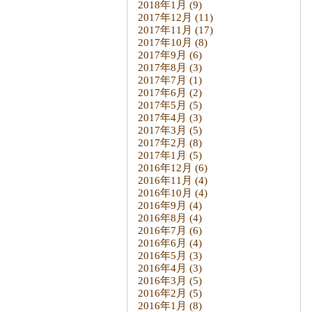
2018年1月
(9)
2017年12月
(11)
2017年11月
(17)
2017年10月
(8)
2017年9月
(6)
2017年8月
(3)
2017年7月
(1)
2017年6月
(2)
2017年5月
(5)
2017年4月
(3)
2017年3月
(5)
2017年2月
(8)
2017年1月
(5)
2016年12月
(6)
2016年11月
(4)
2016年10月
(4)
2016年9月
(4)
2016年8月
(4)
2016年7月
(6)
2016年6月
(4)
2016年5月
(3)
2016年4月
(3)
2016年3月
(5)
2016年2月
(5)
2016年1月
(8)