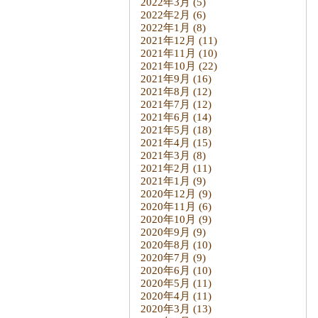
2022年3月
(5)
2022年2月
(6)
2022年1月
(8)
2021年12月
(11)
2021年11月
(10)
2021年10月
(22)
2021年9月
(16)
2021年8月
(12)
2021年7月
(12)
2021年6月
(14)
2021年5月
(18)
2021年4月
(15)
2021年3月
(8)
2021年2月
(11)
2021年1月
(9)
2020年12月
(9)
2020年11月
(6)
2020年10月
(9)
2020年9月
(9)
2020年8月
(10)
2020年7月
(9)
2020年6月
(10)
2020年5月
(11)
2020年4月
(11)
2020年3月
(13)