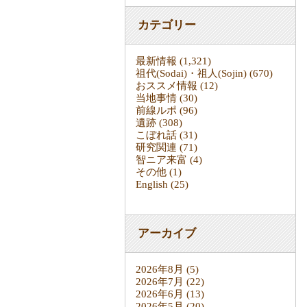
カテゴリー
最新情報
(1,321)
祖代(Sodai)・祖人(Sojin)
(670)
おススメ情報
(12)
当地事情
(30)
前線ルポ
(96)
遺跡
(308)
こぼれ話
(31)
研究関連
(71)
智ニア来富
(4)
その他
(1)
English
(25)
アーカイブ
2026年8月
(5)
2026年7月
(22)
2026年6月
(13)
2026年5月
(20)