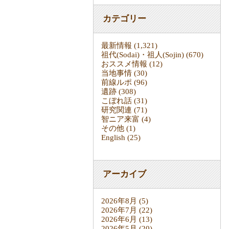
カテゴリー
最新情報
(1,321)
祖代(Sodai)・祖人(Sojin)
(670)
おススメ情報
(12)
当地事情
(30)
前線ルポ
(96)
遺跡
(308)
こぼれ話
(31)
研究関連
(71)
智ニア来富
(4)
その他
(1)
English
(25)
アーカイブ
2026年8月
(5)
2026年7月
(22)
2026年6月
(13)
2026年5月
(20)