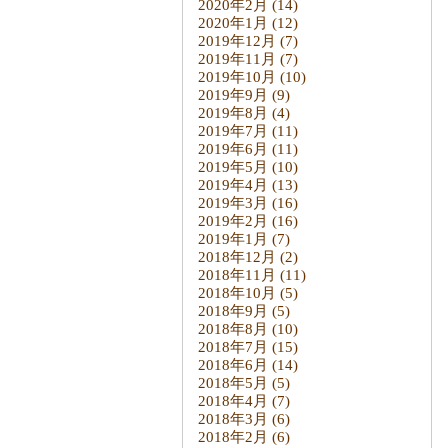
2020年2月
(14)
2020年1月
(12)
2019年12月
(7)
2019年11月
(7)
2019年10月
(10)
2019年9月
(9)
2019年8月
(4)
2019年7月
(11)
2019年6月
(11)
2019年5月
(10)
2019年4月
(13)
2019年3月
(16)
2019年2月
(16)
2019年1月
(7)
2018年12月
(2)
2018年11月
(11)
2018年10月
(5)
2018年9月
(5)
2018年8月
(10)
2018年7月
(15)
2018年6月
(14)
2018年5月
(5)
2018年4月
(7)
2018年3月
(6)
2018年2月
(6)