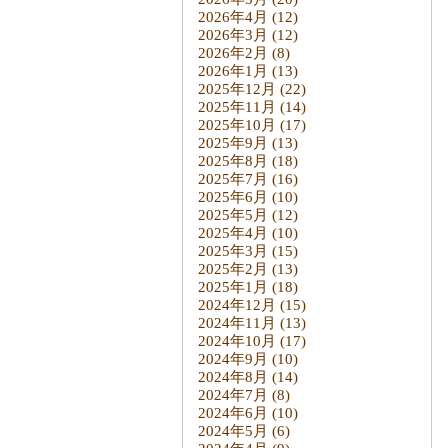
2026年4月
(12)
2026年3月
(12)
2026年2月
(8)
2026年1月
(13)
2025年12月
(22)
2025年11月
(14)
2025年10月
(17)
2025年9月
(13)
2025年8月
(18)
2025年7月
(16)
2025年6月
(10)
2025年5月
(12)
2025年4月
(10)
2025年3月
(15)
2025年2月
(13)
2025年1月
(18)
2024年12月
(15)
2024年11月
(13)
2024年10月
(17)
2024年9月
(10)
2024年8月
(14)
2024年7月
(8)
2024年6月
(10)
2024年5月
(6)