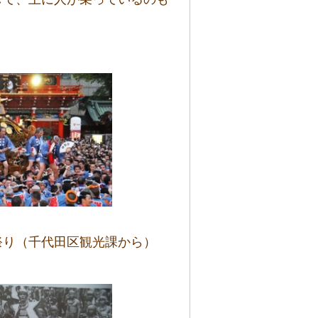
り（千代田区観光課から）