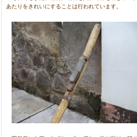
あたりをきれいにすることは行われています。