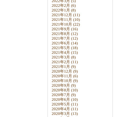
2022年3月
(5)
2022年2月
(6)
2022年1月
(8)
2021年12月
(11)
2021年11月
(10)
2021年10月
(22)
2021年9月
(16)
2021年8月
(12)
2021年7月
(12)
2021年6月
(14)
2021年5月
(18)
2021年4月
(15)
2021年3月
(8)
2021年2月
(11)
2021年1月
(9)
2020年12月
(9)
2020年11月
(6)
2020年10月
(9)
2020年9月
(9)
2020年8月
(10)
2020年7月
(9)
2020年6月
(10)
2020年5月
(11)
2020年4月
(11)
2020年3月
(13)