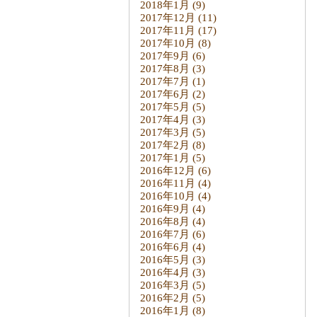
2018年1月
(9)
2017年12月
(11)
2017年11月
(17)
2017年10月
(8)
2017年9月
(6)
2017年8月
(3)
2017年7月
(1)
2017年6月
(2)
2017年5月
(5)
2017年4月
(3)
2017年3月
(5)
2017年2月
(8)
2017年1月
(5)
2016年12月
(6)
2016年11月
(4)
2016年10月
(4)
2016年9月
(4)
2016年8月
(4)
2016年7月
(6)
2016年6月
(4)
2016年5月
(3)
2016年4月
(3)
2016年3月
(5)
2016年2月
(5)
2016年1月
(8)