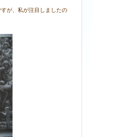
ですが、私が注目しましたの