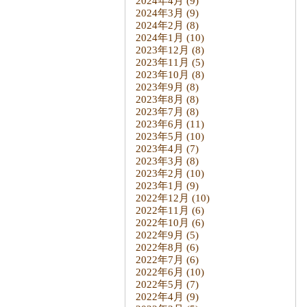
2024年4月
(9)
2024年3月
(9)
2024年2月
(8)
2024年1月
(10)
2023年12月
(8)
2023年11月
(5)
2023年10月
(8)
2023年9月
(8)
2023年8月
(8)
2023年7月
(8)
2023年6月
(11)
2023年5月
(10)
2023年4月
(7)
2023年3月
(8)
2023年2月
(10)
2023年1月
(9)
2022年12月
(10)
2022年11月
(6)
2022年10月
(6)
2022年9月
(5)
2022年8月
(6)
2022年7月
(6)
2022年6月
(10)
2022年5月
(7)
2022年4月
(9)