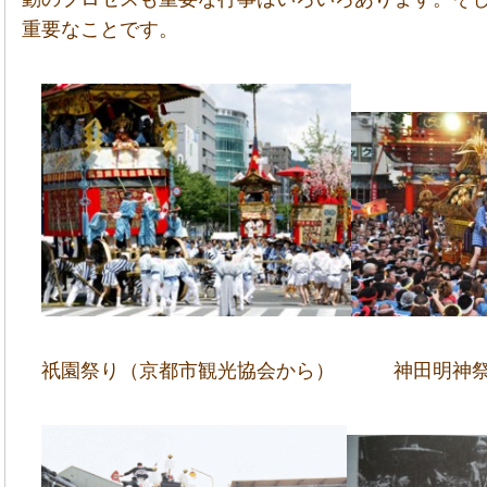
重要なことです。
祇園祭り（京都市観光協会から） 神田明神祭