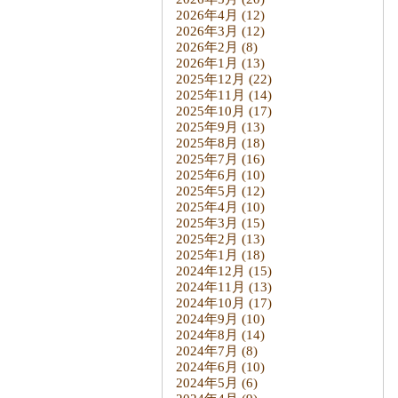
2026年4月
(12)
2026年3月
(12)
2026年2月
(8)
2026年1月
(13)
2025年12月
(22)
2025年11月
(14)
2025年10月
(17)
2025年9月
(13)
2025年8月
(18)
2025年7月
(16)
2025年6月
(10)
2025年5月
(12)
2025年4月
(10)
2025年3月
(15)
2025年2月
(13)
2025年1月
(18)
2024年12月
(15)
2024年11月
(13)
2024年10月
(17)
2024年9月
(10)
2024年8月
(14)
2024年7月
(8)
2024年6月
(10)
2024年5月
(6)