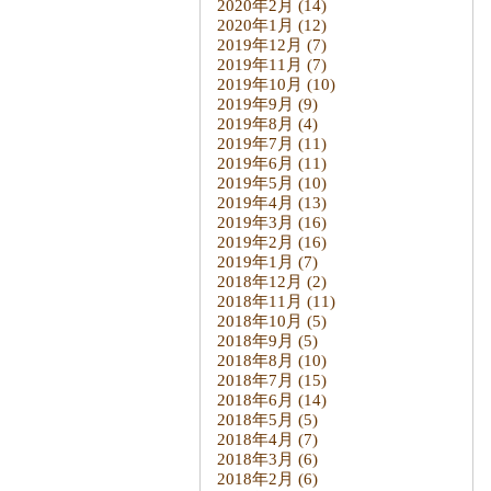
2020年2月
(14)
2020年1月
(12)
2019年12月
(7)
2019年11月
(7)
2019年10月
(10)
2019年9月
(9)
2019年8月
(4)
2019年7月
(11)
2019年6月
(11)
2019年5月
(10)
2019年4月
(13)
2019年3月
(16)
2019年2月
(16)
2019年1月
(7)
2018年12月
(2)
2018年11月
(11)
2018年10月
(5)
2018年9月
(5)
2018年8月
(10)
2018年7月
(15)
2018年6月
(14)
2018年5月
(5)
2018年4月
(7)
2018年3月
(6)
2018年2月
(6)