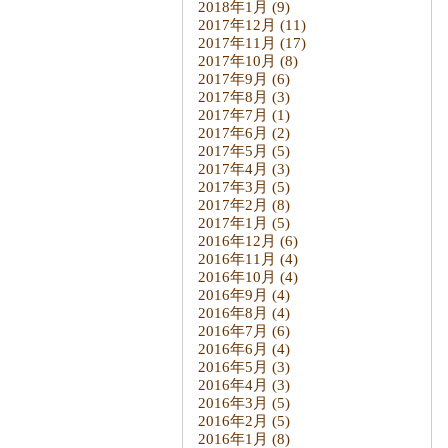
2018年1月
(9)
2017年12月
(11)
2017年11月
(17)
2017年10月
(8)
2017年9月
(6)
2017年8月
(3)
2017年7月
(1)
2017年6月
(2)
2017年5月
(5)
2017年4月
(3)
2017年3月
(5)
2017年2月
(8)
2017年1月
(5)
2016年12月
(6)
2016年11月
(4)
2016年10月
(4)
2016年9月
(4)
2016年8月
(4)
2016年7月
(6)
2016年6月
(4)
2016年5月
(3)
2016年4月
(3)
2016年3月
(5)
2016年2月
(5)
2016年1月
(8)