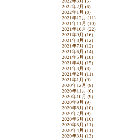
2022年3月
(5)
2022年2月
(6)
2022年1月
(8)
2021年12月
(11)
2021年11月
(10)
2021年10月
(22)
2021年9月
(16)
2021年8月
(12)
2021年7月
(12)
2021年6月
(14)
2021年5月
(18)
2021年4月
(15)
2021年3月
(8)
2021年2月
(11)
2021年1月
(9)
2020年12月
(9)
2020年11月
(6)
2020年10月
(9)
2020年9月
(9)
2020年8月
(10)
2020年7月
(9)
2020年6月
(10)
2020年5月
(11)
2020年4月
(11)
2020年3月
(13)