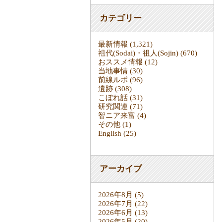
カテゴリー
最新情報
(1,321)
祖代(Sodai)・祖人(Sojin)
(670)
おススメ情報
(12)
当地事情
(30)
前線ルポ
(96)
遺跡
(308)
こぼれ話
(31)
研究関連
(71)
智ニア来富
(4)
その他
(1)
English
(25)
アーカイブ
2026年8月
(5)
2026年7月
(22)
2026年6月
(13)
2026年5月
(20)