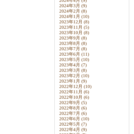
2024年4月
(9)
2024年3月
(9)
2024年2月
(8)
2024年1月
(10)
2023年12月
(8)
2023年11月
(5)
2023年10月
(8)
2023年9月
(8)
2023年8月
(8)
2023年7月
(8)
2023年6月
(11)
2023年5月
(10)
2023年4月
(7)
2023年3月
(8)
2023年2月
(10)
2023年1月
(9)
2022年12月
(10)
2022年11月
(6)
2022年10月
(6)
2022年9月
(5)
2022年8月
(6)
2022年7月
(6)
2022年6月
(10)
2022年5月
(7)
2022年4月
(9)