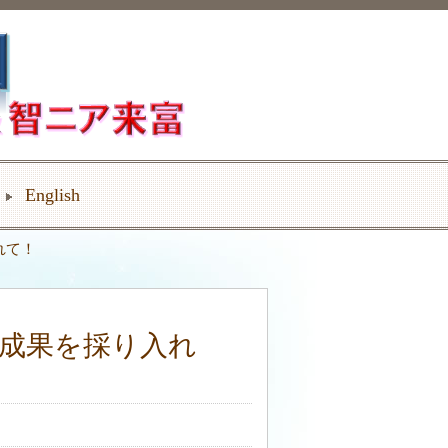
English
れて！
成果を採り入れ