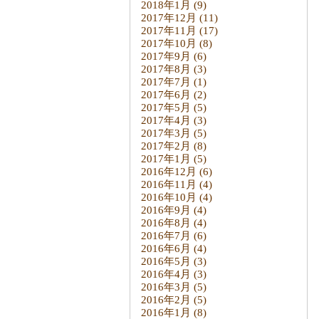
2018年1月
(9)
2017年12月
(11)
2017年11月
(17)
2017年10月
(8)
2017年9月
(6)
2017年8月
(3)
2017年7月
(1)
2017年6月
(2)
2017年5月
(5)
2017年4月
(3)
2017年3月
(5)
2017年2月
(8)
2017年1月
(5)
2016年12月
(6)
2016年11月
(4)
2016年10月
(4)
2016年9月
(4)
2016年8月
(4)
2016年7月
(6)
2016年6月
(4)
2016年5月
(3)
2016年4月
(3)
2016年3月
(5)
2016年2月
(5)
2016年1月
(8)