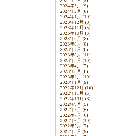
2024年4月
(9)
2024年3月
(9)
2024年2月
(8)
2024年1月
(10)
2023年12月
(8)
2023年11月
(5)
2023年10月
(8)
2023年9月
(8)
2023年8月
(8)
2023年7月
(8)
2023年6月
(11)
2023年5月
(10)
2023年4月
(7)
2023年3月
(8)
2023年2月
(10)
2023年1月
(9)
2022年12月
(10)
2022年11月
(6)
2022年10月
(6)
2022年9月
(5)
2022年8月
(6)
2022年7月
(6)
2022年6月
(10)
2022年5月
(7)
2022年4月
(9)