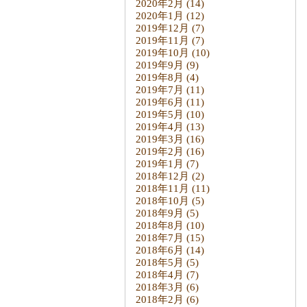
2020年2月
(14)
2020年1月
(12)
2019年12月
(7)
2019年11月
(7)
2019年10月
(10)
2019年9月
(9)
2019年8月
(4)
2019年7月
(11)
2019年6月
(11)
2019年5月
(10)
2019年4月
(13)
2019年3月
(16)
2019年2月
(16)
2019年1月
(7)
2018年12月
(2)
2018年11月
(11)
2018年10月
(5)
2018年9月
(5)
2018年8月
(10)
2018年7月
(15)
2018年6月
(14)
2018年5月
(5)
2018年4月
(7)
2018年3月
(6)
2018年2月
(6)