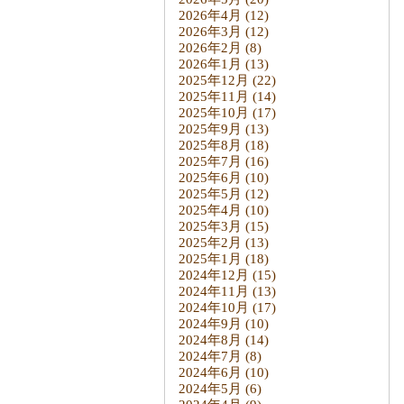
2026年4月
(12)
2026年3月
(12)
2026年2月
(8)
2026年1月
(13)
2025年12月
(22)
2025年11月
(14)
2025年10月
(17)
2025年9月
(13)
2025年8月
(18)
2025年7月
(16)
2025年6月
(10)
2025年5月
(12)
2025年4月
(10)
2025年3月
(15)
2025年2月
(13)
2025年1月
(18)
2024年12月
(15)
2024年11月
(13)
2024年10月
(17)
2024年9月
(10)
2024年8月
(14)
2024年7月
(8)
2024年6月
(10)
2024年5月
(6)