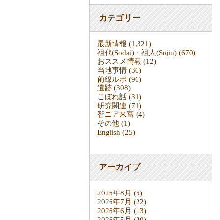
カテゴリー
最新情報
(1,321)
祖代(Sodai)・祖人(Sojin)
(670)
おススメ情報
(12)
当地事情
(30)
前線ルポ
(96)
遺跡
(308)
こぼれ話
(31)
研究関連
(71)
智ニア来富
(4)
その他
(1)
English
(25)
アーカイブ
2026年8月
(5)
2026年7月
(22)
2026年6月
(13)
2026年5月
(20)