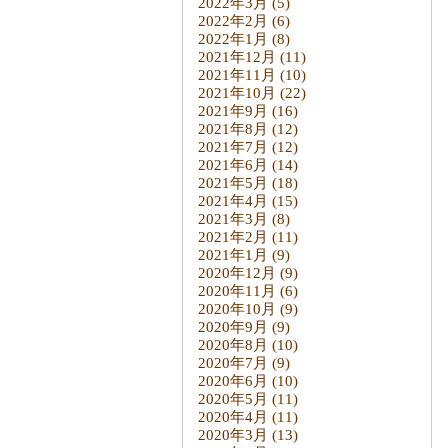
2022年3月
(5)
2022年2月
(6)
2022年1月
(8)
2021年12月
(11)
2021年11月
(10)
2021年10月
(22)
2021年9月
(16)
2021年8月
(12)
2021年7月
(12)
2021年6月
(14)
2021年5月
(18)
2021年4月
(15)
2021年3月
(8)
2021年2月
(11)
2021年1月
(9)
2020年12月
(9)
2020年11月
(6)
2020年10月
(9)
2020年9月
(9)
2020年8月
(10)
2020年7月
(9)
2020年6月
(10)
2020年5月
(11)
2020年4月
(11)
2020年3月
(13)