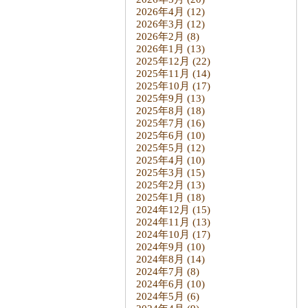
2026年4月
(12)
2026年3月
(12)
2026年2月
(8)
2026年1月
(13)
2025年12月
(22)
2025年11月
(14)
2025年10月
(17)
2025年9月
(13)
2025年8月
(18)
2025年7月
(16)
2025年6月
(10)
2025年5月
(12)
2025年4月
(10)
2025年3月
(15)
2025年2月
(13)
2025年1月
(18)
2024年12月
(15)
2024年11月
(13)
2024年10月
(17)
2024年9月
(10)
2024年8月
(14)
2024年7月
(8)
2024年6月
(10)
2024年5月
(6)