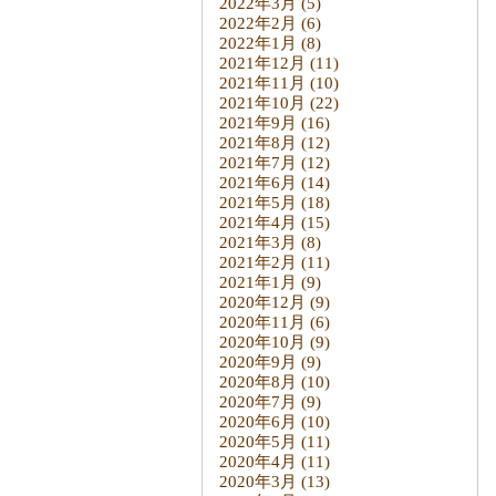
2022年3月
(5)
2022年2月
(6)
2022年1月
(8)
2021年12月
(11)
2021年11月
(10)
2021年10月
(22)
2021年9月
(16)
2021年8月
(12)
2021年7月
(12)
2021年6月
(14)
2021年5月
(18)
2021年4月
(15)
2021年3月
(8)
2021年2月
(11)
2021年1月
(9)
2020年12月
(9)
2020年11月
(6)
2020年10月
(9)
2020年9月
(9)
2020年8月
(10)
2020年7月
(9)
2020年6月
(10)
2020年5月
(11)
2020年4月
(11)
2020年3月
(13)