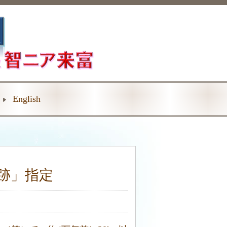
English
跡」指定