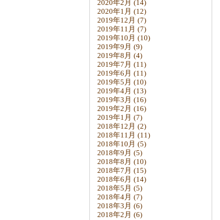
2020年2月
(14)
2020年1月
(12)
2019年12月
(7)
2019年11月
(7)
2019年10月
(10)
2019年9月
(9)
2019年8月
(4)
2019年7月
(11)
2019年6月
(11)
2019年5月
(10)
2019年4月
(13)
2019年3月
(16)
2019年2月
(16)
2019年1月
(7)
2018年12月
(2)
2018年11月
(11)
2018年10月
(5)
2018年9月
(5)
2018年8月
(10)
2018年7月
(15)
2018年6月
(14)
2018年5月
(5)
2018年4月
(7)
2018年3月
(6)
2018年2月
(6)