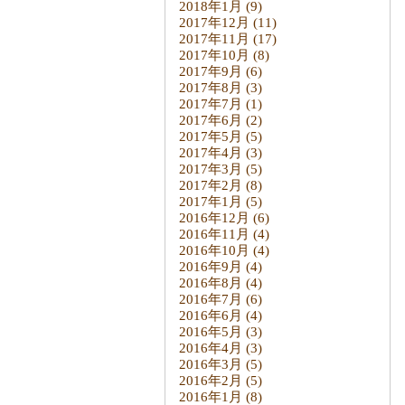
2018年1月
(9)
2017年12月
(11)
2017年11月
(17)
2017年10月
(8)
2017年9月
(6)
2017年8月
(3)
2017年7月
(1)
2017年6月
(2)
2017年5月
(5)
2017年4月
(3)
2017年3月
(5)
2017年2月
(8)
2017年1月
(5)
2016年12月
(6)
2016年11月
(4)
2016年10月
(4)
2016年9月
(4)
2016年8月
(4)
2016年7月
(6)
2016年6月
(4)
2016年5月
(3)
2016年4月
(3)
2016年3月
(5)
2016年2月
(5)
2016年1月
(8)