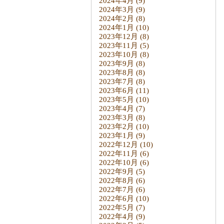
2024年4月
(9)
2024年3月
(9)
2024年2月
(8)
2024年1月
(10)
2023年12月
(8)
2023年11月
(5)
2023年10月
(8)
2023年9月
(8)
2023年8月
(8)
2023年7月
(8)
2023年6月
(11)
2023年5月
(10)
2023年4月
(7)
2023年3月
(8)
2023年2月
(10)
2023年1月
(9)
2022年12月
(10)
2022年11月
(6)
2022年10月
(6)
2022年9月
(5)
2022年8月
(6)
2022年7月
(6)
2022年6月
(10)
2022年5月
(7)
2022年4月
(9)